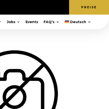
PREISE
Jobs
Events
FAQ’s
Deutsch