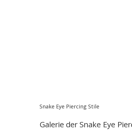
Snake Eye Piercing Stile
Galerie der Snake Eye Pier