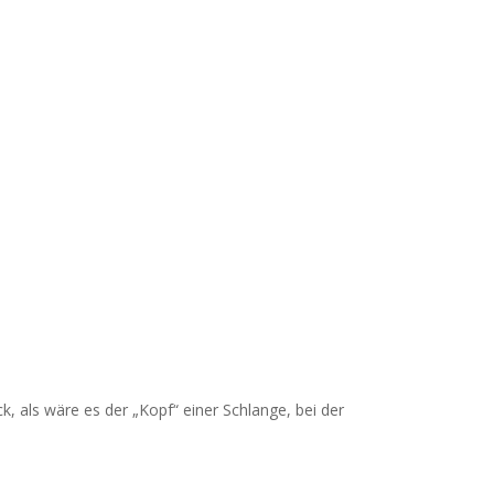
, als wäre es der „Kopf“ einer Schlange, bei der