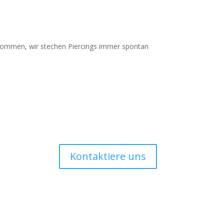
rbeikommen, wir stechen Piercings immer spontan
Kontaktiere uns