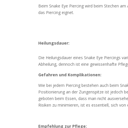
Beim Snake Eye Piercing wird beim Stechen am A
das Piercing eignet.
Heilungsdauer:
Die Heilungsdauer eines Snake Eye Piercings var
Abheilung, dennoch ist eine gewissenhafte Pfl
Gefahren und Komplikationen:
Wie bei jedem Piercing bestehen auch beim Snake
Positionierung an der Zungenspitze ist jedoch 
geboten beim Essen, dass man nicht ausversehen
Risiken zu minimieren, ist es essentiell, sich 
Empfehlung zur Pflege: