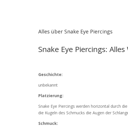
Alles über Snake Eye Piercings
Snake Eye Piercings: Alle
Geschichte:
unbekannt
Platzierung:
Snake Eye Piercings werden horizontal durch die
die Kugeln des Schmucks die Augen der Schlange
Schmuck: