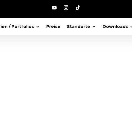
ien / Portfolios
Preise
Standorte
Downloads