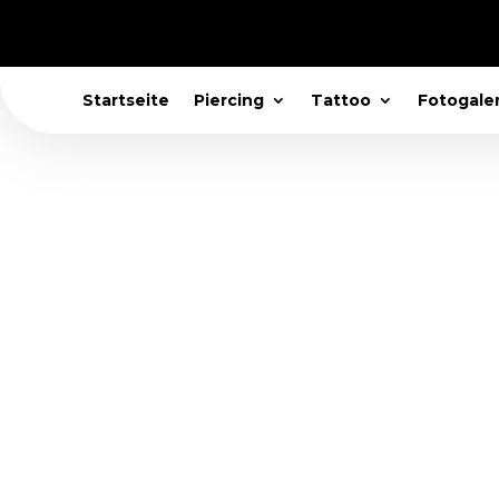
Startseite
Piercing
Tattoo
Fotogaler