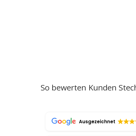
So bewerten Kunden Stec
Ausgezeichnet