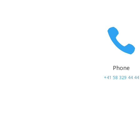

Phone
+41 58 329 44 44