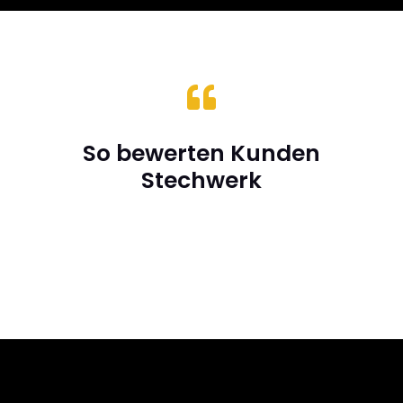

So bewerten Kunden
Stechwerk