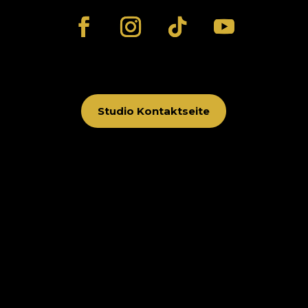
Studio Kontaktseite