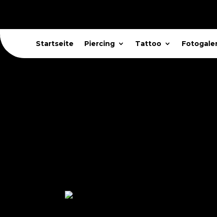
Startseite
Piercing
Tattoo
Fotogaler