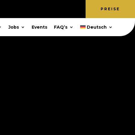
PREISE
Jobs
Events
FAQ’s
Deutsch