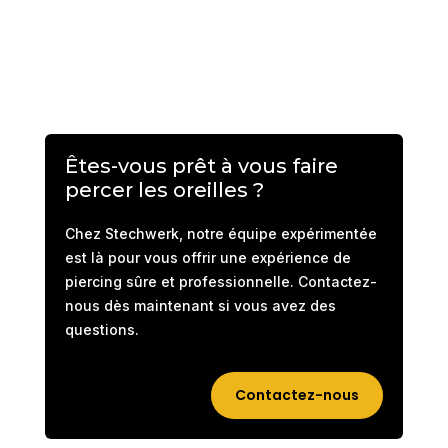
Êtes-vous prêt à vous faire
percer les oreilles ?
Chez Stechwerk, notre équipe expérimentée
est là pour vous offrir une expérience de
piercing sûre et professionnelle. Contactez-
nous dès maintenant si vous avez des
questions.
Contactez-nous