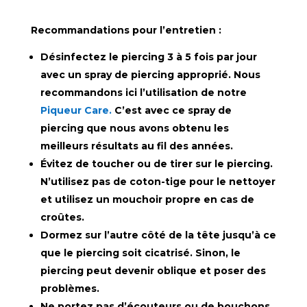
Recommandations pour l’entretien :
Désinfectez le piercing 3 à 5 fois par jour
avec un spray de piercing approprié. Nous
recommandons ici l’utilisation de notre
Piqueur Care.
C’est avec ce spray de
piercing que nous avons obtenu les
meilleurs résultats au fil des années.
Évitez de toucher ou de tirer sur le piercing.
N’utilisez pas de coton-tige pour le nettoyer
et utilisez un mouchoir propre en cas de
croûtes.
Dormez sur l’autre côté de la tête jusqu’à ce
que le piercing soit cicatrisé. Sinon, le
piercing peut devenir oblique et poser des
problèmes.
Ne portez pas d’écouteurs ou de bouchons