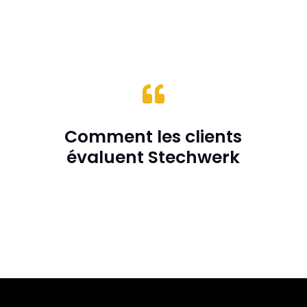

Comment les clients
évaluent Stechwerk