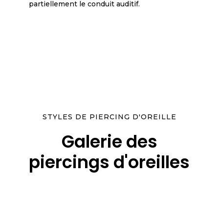
partiellement le conduit auditif.
STYLES DE PIERCING D'OREILLE
Galerie des
piercings d'oreilles