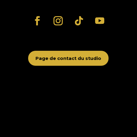
Page de contact du studio