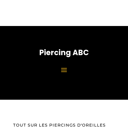
Piercing ABC
TOUT SUR LES PIERCINGS D'OREILLES