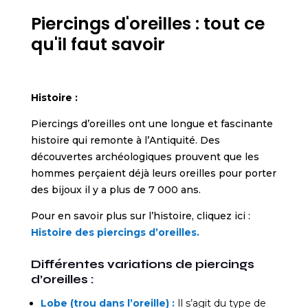
Piercings d'oreilles : tout ce
qu'il faut savoir
Histoire :
Piercings d’oreilles
ont une longue et fascinante
histoire qui remonte à l’Antiquité. Des
découvertes archéologiques prouvent que les
hommes
perçaient déjà leurs oreilles pour porter
des bijoux il y a plus de 7 000 ans.
Pour en savoir plus sur l’histoire, cliquez ici :
Histoire des piercings d’oreilles.
Différentes variations de piercings
d’oreilles :
Lobe (trou dans l’oreille) :
Il s’agit du type de