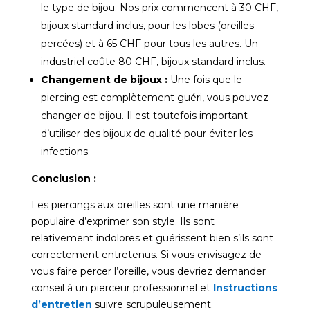
le type de bijou. Nos prix commencent à 30 CHF,
bijoux standard inclus, pour les lobes (oreilles
percées) et à 65 CHF pour tous les autres. Un
industriel coûte 80 CHF, bijoux standard inclus.
Changement de bijoux :
Une fois que le
piercing est complètement guéri, vous pouvez
changer de bijou. Il est toutefois important
d’utiliser des bijoux de qualité pour éviter les
infections.
Conclusion :
Les piercings aux oreilles sont une manière
populaire d’exprimer son style. Ils sont
relativement indolores et guérissent bien s’ils sont
correctement entretenus. Si vous envisagez de
vous faire percer l’oreille, vous devriez demander
conseil à un pierceur professionnel et
Instructions
d’entretien
suivre scrupuleusement.