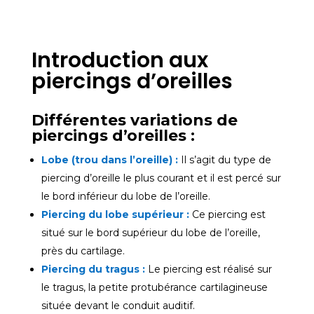
Introduction aux
piercings d’oreilles
Différentes variations de
piercings d’oreilles :
Lobe (trou dans l’oreille) :
Il s’agit du type de
piercing d’oreille le plus courant et il est percé sur
le bord inférieur du lobe de l’oreille.
Piercing du lobe supérieur :
Ce piercing est
situé sur le bord supérieur du lobe de l’oreille,
près du cartilage.
Piercing du tragus :
Le piercing est réalisé sur
le tragus, la petite protubérance cartilagineuse
située devant le conduit auditif.