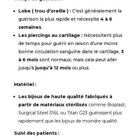
Lobe ( trou d’oreille ) :
C’est généralement la
guérison la plus rapide et nécessite
4
à 6
semaines
.
Les piercings au cartilage :
Nécessitent plus
de temps pour guérir en raison d’une moins
bonne circulation sanguine dans le cartilage,
3
à 6 mois
sont normaux,
mais cela peut aller
jusqu’à
jusqu’à 12 mois
ou plus.
Matériel :
Les bijoux de haute qualité fabriqués à
partir de matériaux stérilisés
comme Bioplast,
Surgical Steel 316L ou Titan G23 guérissent plus
rapidement que les bijoux de moindre qualité.
Suivi des patients :