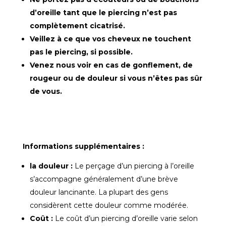
d’oreille tant que le piercing n’est pas
complètement cicatrisé.
Veillez à ce que vos cheveux ne touchent
pas le piercing, si possible.
Venez nous voir en cas de gonflement, de
rougeur ou de douleur si vous n’êtes pas sûr
de vous.
Informations supplémentaires :
la douleur :
Le perçage d’un piercing à l’oreille
s’accompagne généralement d’une brève
douleur lancinante. La plupart des gens
considèrent cette douleur comme modérée.
Coût :
Le coût d’un piercing d’oreille varie selon