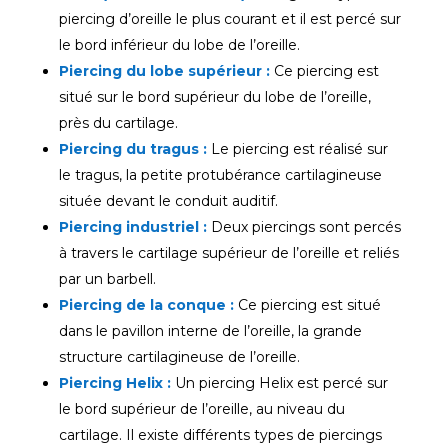
piercing d’oreille le plus courant et il est percé sur
le bord inférieur du lobe de l’oreille.
Piercing du lobe supérieur :
Ce piercing est
situé sur le bord supérieur du lobe de l’oreille,
près du cartilage.
Piercing du tragus :
Le piercing est réalisé sur
le tragus, la petite protubérance cartilagineuse
située devant le conduit auditif.
Piercing industriel :
Deux piercings sont percés
à travers le cartilage supérieur de l’oreille et reliés
par un barbell.
Piercing de la conque :
Ce piercing est situé
dans le pavillon interne de l’oreille, la grande
structure cartilagineuse de l’oreille.
Piercing Helix :
Un piercing Helix est percé sur
le bord supérieur de l’oreille, au niveau du
cartilage. Il existe différents types de piercings