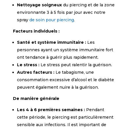
Nettoyage soigneux
du piercing et de la zone
environnante 3 à 5 fois par jour avec notre
spray
de soin pour piercing
.
Facteurs individuels :
Santé et système immunitaire :
Les
personnes ayant un système immunitaire fort
ont tendance à guérir plus rapidement.
Le stress :
Le stress peut ralentir la guérison.
Autres facteurs :
Le tabagisme,
une
consommation excessive d’alcool et le diabète
peuvent également nuire à la guérison.
De manière générale
Les 4 à 6 premières semaines :
Pendant
cette période, le piercing est particulièrement
sensible aux infections.
Il est important de