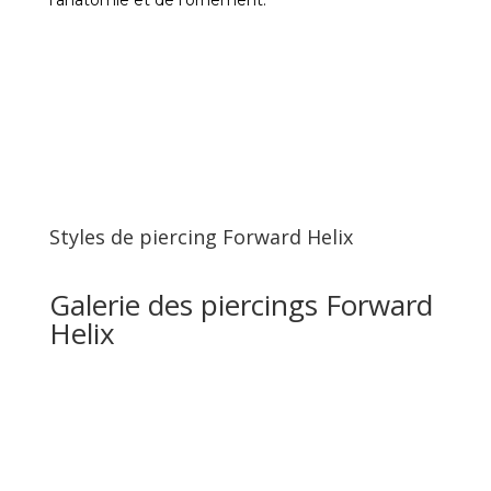
l’anatomie et de l’ornement.
Styles de piercing Forward Helix
Galerie des piercings Forward
Helix