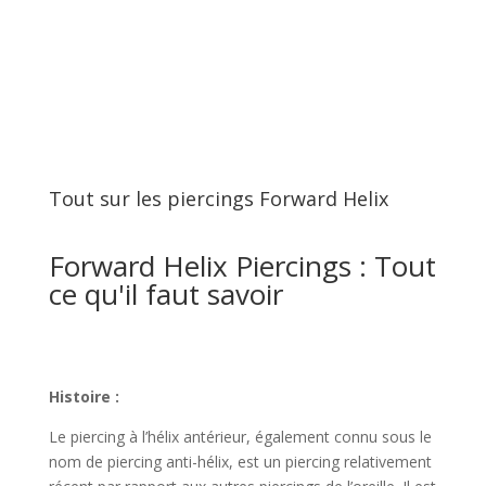
Tout sur les piercings Forward Helix
Forward Helix Piercings : Tout
ce qu'il faut savoir
Histoire :
Le piercing à l’hélix antérieur, également connu sous le
nom de piercing anti-hélix, est un piercing relativement