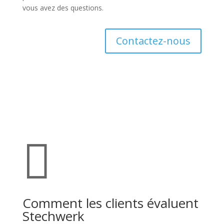
vous avez des questions.
Contactez-nous

Comment les clients évaluent
Stechwerk