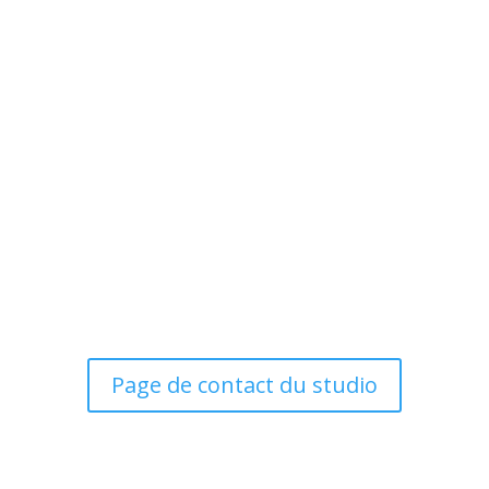
Page de contact du studio