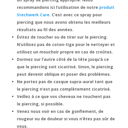
recommandons ici l’utilisation de notre
produit
Stechwerk Care.
C’est avec ce spray pour
piercing que nous avons obtenu les meilleurs
résultats au fil des années.
Évitez de toucher ou de tirer sur le piercing.
N’utilisez pas de coton-tige pour le nettoyer et
utilisez un mouchoir propre en cas de croûtes.
Dormez sur l’autre côté de la tête jusqu’à ce
que le piercing soit cicatrisé. Sinon, le piercing
peut devenir oblique et poser des problèmes.
Ne portez pas de casque supra-aural tant que
le piercing n’est pas complètement cicatrisé.
Veillez à ce que vos cheveux ne touchent pas
le piercing, si possible.
Venez nous voir en cas de gonflement, de
rougeur ou de douleur si vous n’êtes pas sûr de
vous.