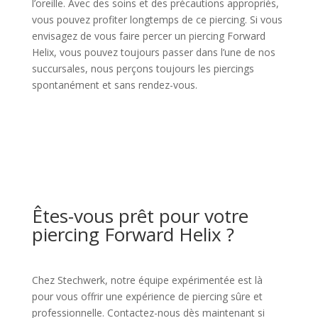
l’oreille. Avec des soins et des précautions appropriés,
vous pouvez profiter longtemps de ce piercing. Si vous
envisagez de vous faire percer un piercing Forward
Helix, vous pouvez toujours passer dans l’une de nos
succursales, nous perçons toujours les piercings
spontanément et sans rendez-vous.
Êtes-vous prêt pour votre
piercing Forward Helix ?
Chez Stechwerk, notre équipe expérimentée est là
pour vous offrir une expérience de piercing sûre et
professionnelle. Contactez-nous dès maintenant si