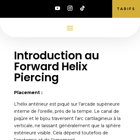
TARIFS
Introduction au
Forward Helix
Piercing
Placement :
L’hélix antérieur est piqué sur l’arcade supérieure
interne de l’oreille, près de la tempe. Le canal de
piqûre et le bijou traversent l’arc cartilagineux à la
verticale, ne laissant généralement que la sphère
extérieure visible. Cela dépend toutefois de