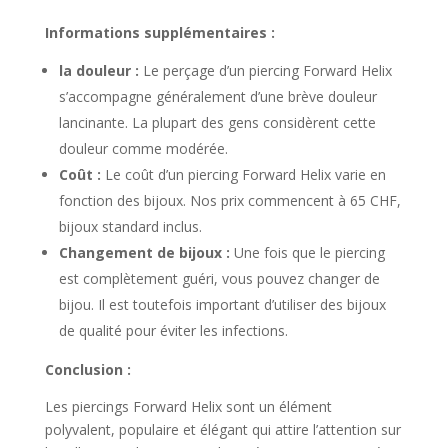
Informations supplémentaires :
la douleur :
Le perçage d’un piercing Forward Helix
s’accompagne généralement d’une brève douleur
lancinante. La plupart des gens considèrent cette
douleur comme modérée.
Coût :
Le coût d’un piercing Forward Helix varie en
fonction des bijoux. Nos prix commencent à 65 CHF,
bijoux standard inclus.
Changement de bijoux :
Une fois que le piercing
est complètement guéri, vous pouvez changer de
bijou. Il est toutefois important d’utiliser des bijoux
de qualité pour éviter les infections.
Conclusion :
Les piercings Forward Helix sont un élément
polyvalent, populaire et élégant qui attire l’attention sur