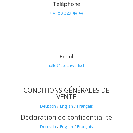
Téléphone
+41 58 329 44 44
Email
hallo@stechwerk.ch
CONDITIONS GÉNÉRALES DE
VENTE
Deutsch
/
English
/
Français
Déclaration de confidentialité
Deutsch
/
English
/
Français