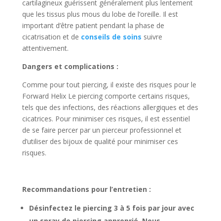
cartilagineux guérissent généralement plus lentement
que les tissus plus mous du lobe de l’oreille. Il est
important d’être patient pendant la phase de
cicatrisation et de
conseils de soins
suivre
attentivement.
Dangers et complications :
Comme pour tout piercing, il existe des risques pour le
Forward Helix
Le piercing comporte certains risques,
tels que des infections, des réactions allergiques et des
cicatrices. Pour minimiser ces risques, il est essentiel
de se faire percer par un pierceur professionnel et
d’utiliser des bijoux de qualité pour minimiser ces
risques.
Recommandations pour l’entretien :
Désinfectez le piercing 3 à 5 fois par jour avec
un spray de piercing approprié. Nous